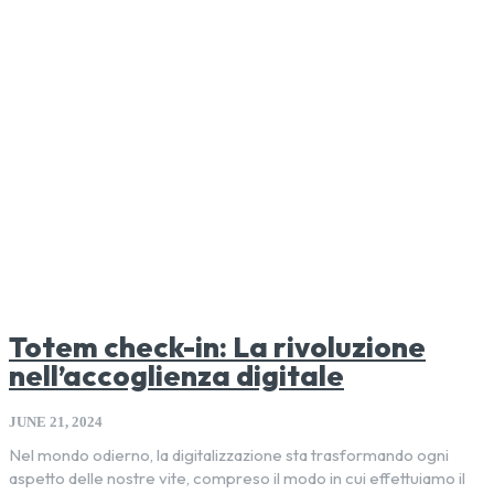
Totem check-in: La rivoluzione
nell’accoglienza digitale
JUNE 21, 2024
Nel mondo odierno, la digitalizzazione sta trasformando ogni
aspetto delle nostre vite, compreso il modo in cui effettuiamo il